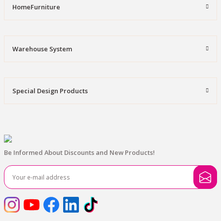
HomeFurniture
Warehouse System
Special Design Products
Be Informed About Discounts and New Products!