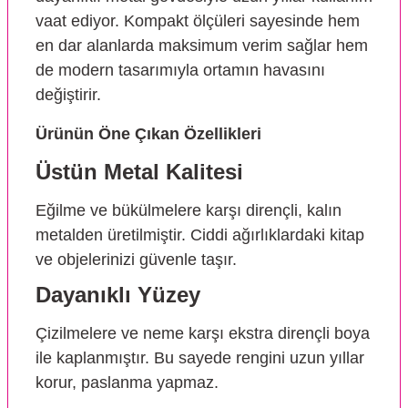
vaat ediyor. Kompakt ölçüleri sayesinde hem
en dar alanlarda maksimum verim sağlar hem
de modern tasarımıyla ortamın havasını
değiştirir.
Ürünün Öne Çıkan Özellikleri
Üstün Metal Kalitesi
Eğilme ve bükülmelere karşı dirençli, kalın
metalden üretilmiştir. Ciddi ağırlıklardaki kitap
ve objelerinizi güvenle taşır.
Dayanıklı Yüzey
Çizilmelere ve neme karşı ekstra dirençli boya
ile kaplanmıştır. Bu sayede rengini uzun yıllar
korur, paslanma yapmaz.