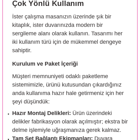
Çok Yönlü Kullanım
İster çalışma masanızın üzerinde şık bir
kitaplık, ister duvarınızda modern bir
sergileme alanı olarak kullanın. Tasarımı her
iki kullanım türü için de mükemmel dengeye
sahiptir.
Kurulum ve Paket İçeriği
Müşteri memnuniyeti odaklı paketleme
sistemimizle, ürünü kutusundan çıkardığınız
anda kullanıma hazır hale getirmeniz için her
şeyi düşündük:
Hazır Montaj Delikleri:
Ürün üzerindeki
delikler fabrikasyon olarak açılmıştır; ekstra bir
delme işlemiyle uğraşmanıza gerek kalmaz.
Tam Set Bağlantı Ekipmanları:
Duvara