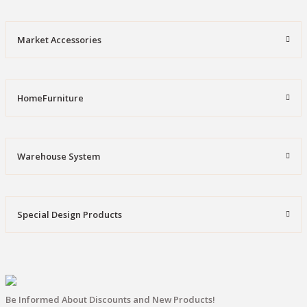
Market Accessories
HomeFurniture
Warehouse System
Special Design Products
Be Informed About Discounts and New Products!