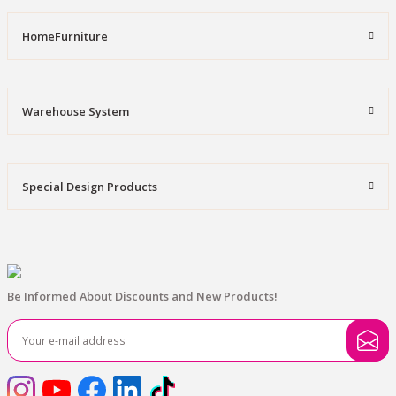
HomeFurniture
Warehouse System
Special Design Products
Be Informed About Discounts and New Products!