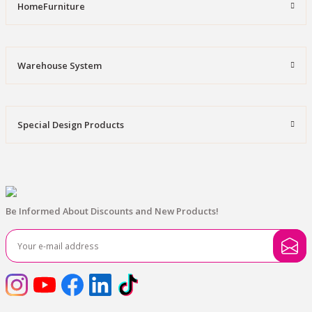
HomeFurniture
Warehouse System
Special Design Products
Be Informed About Discounts and New Products!